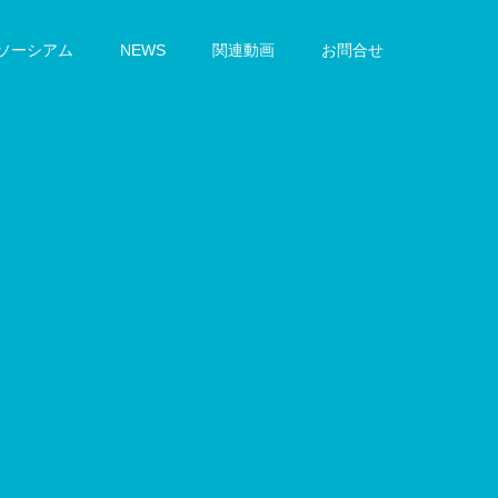
ンソーシアム
NEWS
関連動画
お問合せ