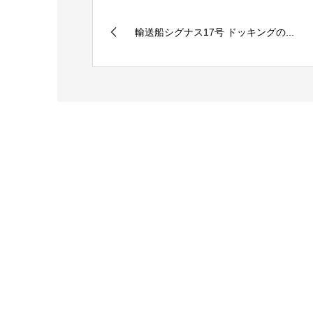
輸送船シグナス17号 ドッキングの...