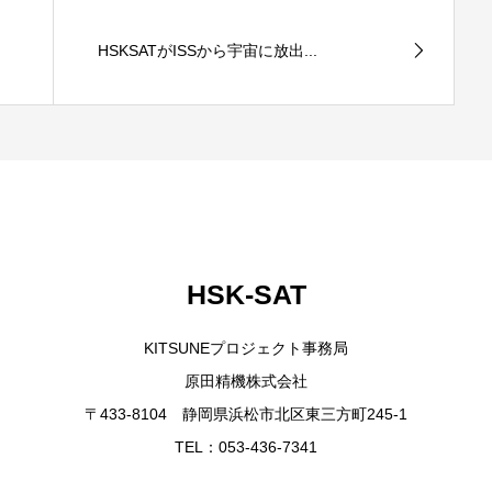
HSKSATがISSから宇宙に放出...
HSK-SAT
KITSUNEプロジェクト事務局
原田精機株式会社
〒433-8104 静岡県浜松市北区東三方町245-1
TEL：053-436-7341