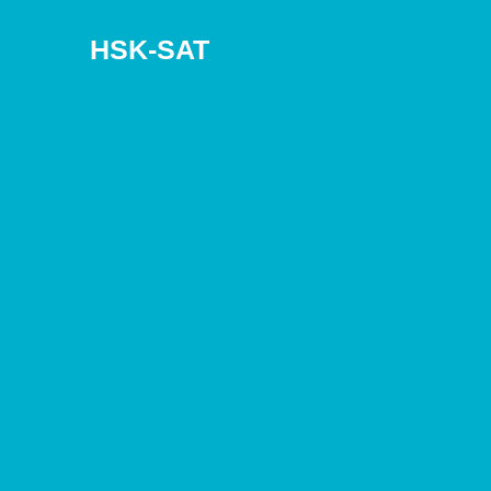
HSK-SAT