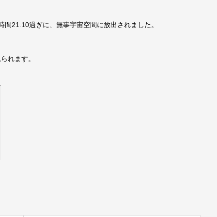
日本時間21:10過ぎに、無事宇宙空間に放出されました。
が見られます。