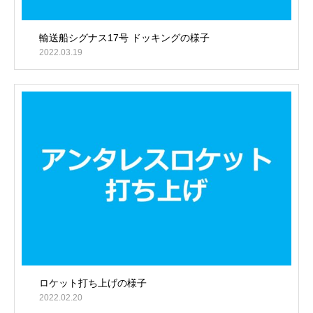
輸送船シグナス17号 ドッキングの様子
2022.03.19
ロケット打ち上げの様子
2022.02.20