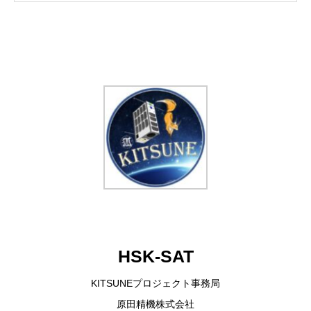
HSK-SAT
KITSUNEプロジェクト事務局
原田精機株式会社