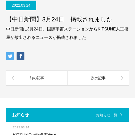
2022.03.24
【中日新聞】3月24日 掲載されました
中日新聞に3月24日、国際宇宙ステーションからKITSUNE人工衛
星が放出されるニュースが掲載されました
お知らせ
お知らせ一覧
2023.03.14