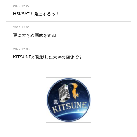
2022.12.27
HSKSAT！発進するっ！
2022.12.05
更に大きめ画像を追加！
2022.12.05
KITSUNEが撮影した大きめ画像です