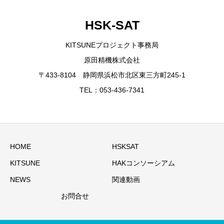
HSK-SAT
KITSUNEプロジェクト事務局
原田精機株式会社
〒433-8104 静岡県浜松市北区東三方町245-1
TEL：053-436-7341
HOME
HSKSAT
KITSUNE
HAKコンソーシアム
NEWS
関連動画
お問合せ