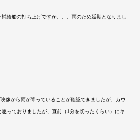
ゴン補給船の打ち上げですが、、、雨のため延期となりまし
のライブ映像から雨が降っていることが確認できましたが、カウ
と思っておりましたが、直前（1分を切ったくらい）にキ