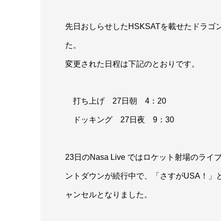
先日おしらせしたHSKSATを載せたドラ
た。
変更された日程は下記のとおりです。
打ち上げ 27日朝 4：20
ドッキング 27日夜 9：30
23日のNasa Live ではロケット射場
ントダウンが続行中で、「さすがUSA！」
ャンセルとなりました。