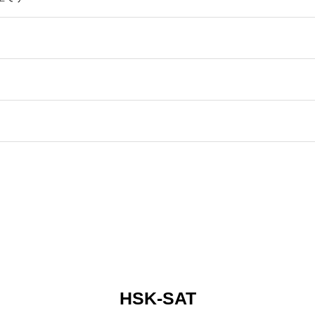
HSK-SAT