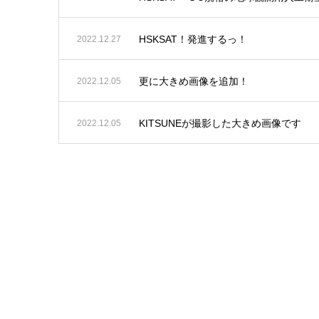
HSKSAT！発進するっ！
2022.12.27
更に大きめ画像を追加！
2022.12.05
KITSUNEが撮影した大きめ画像です
2022.12.05