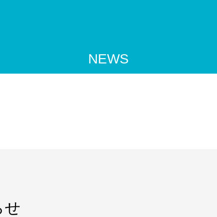
NEWS
らせ