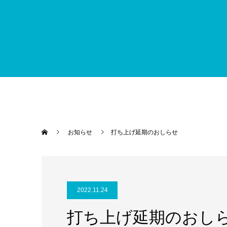
お知らせ
打ち上げ延期のおしらせ
2022.11.24
打ち上げ延期のおし