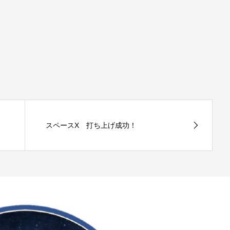
スペースX 打ち上げ成功！