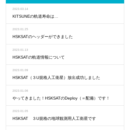
2023.03.14
KITSUNEの軌道寿命は…
2023.01.25
HSKSATのヘッダーができました
2023.01.13
HSKSATの軌道情報について
2023.01.09
HSKSAT（３U規格人工衛星）放出成功しました
2023.01.06
やってきました！HSKSATのDeploy（＝配備）です！
2023.01.05
HSKSAT ３U規格の地球観測用人工衛星です