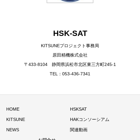
HSK-SAT
KITSUNEプロジェクト事務局
原田精機株式会社
〒433-8104 静岡県浜松市北区東三方町245-1
TEL：053-436-7341
HOME
HSKSAT
KITSUNE
HAKコンソーシアム
NEWS
関連動画