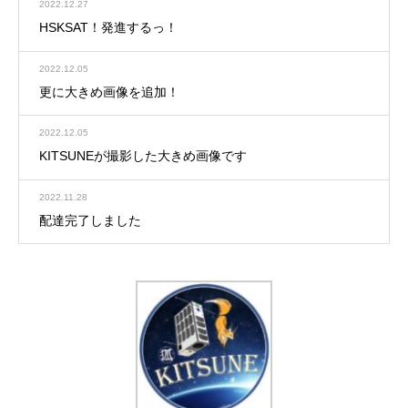
2022.12.27
HSKSAT！発進するっ！
2022.12.05
更に大きめ画像を追加！
2022.12.05
KITSUNEが撮影した大きめ画像です
2022.11.28
配達完了しました