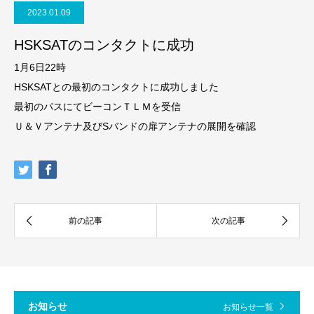
2023.01.09
HSKSATのコンタクトに成功
1月6日22時
HSKSATとの最初のコンタクトに成功しました
最初のパスにてビーコンＴＬＭを受信
Ｕ＆Ｖアンテナ及びSバンドの扉アンテナの展開を確認
お知らせ
お知らせ一覧