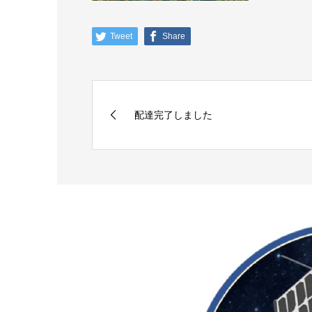
Tweet
Share
配達完了しました