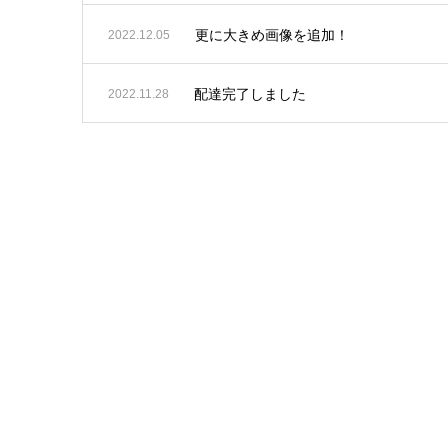
更に大きめ画像を追加！
2022.12.05
配達完了しました
2022.11.28