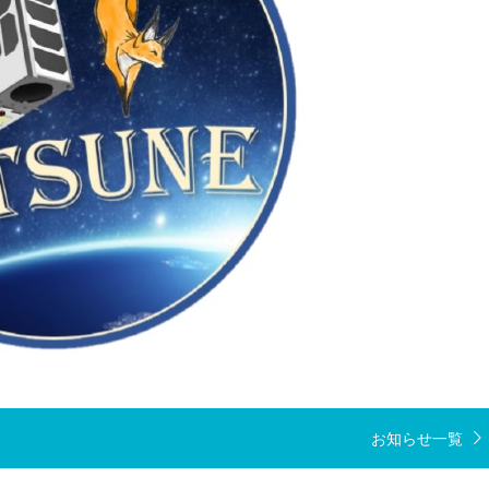
お知らせ一覧