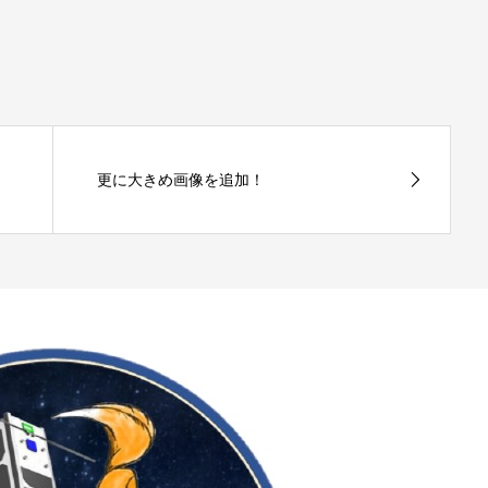
更に大きめ画像を追加！