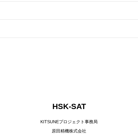
HSK-SAT
KITSUNEプロジェクト事務局
原田精機株式会社