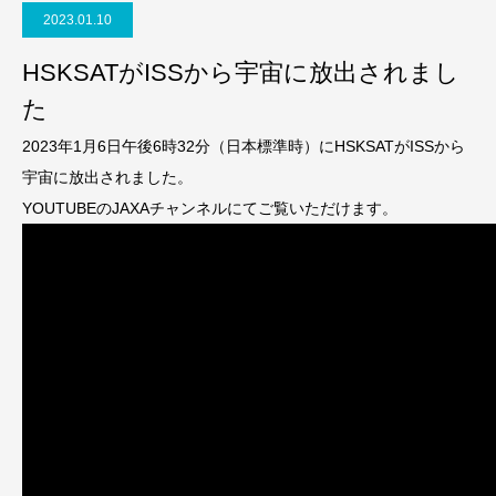
2023.01.10
HSKSATがISSから宇宙に放出されまし
た
2023年1月6日午後6時32分（日本標準時）にHSKSATがISSから
宇宙に放出されました。
YOUTUBEのJAXAチャンネルにてご覧いただけます。