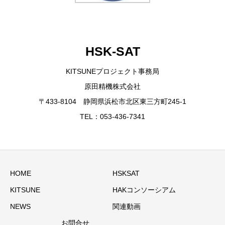
HSK-SAT
KITSUNEプロジェクト事務局
原田精機株式会社
〒433-8104 静岡県浜松市北区東三方町245-1
TEL：053-436-7341
HOME
HSKSAT
KITSUNE
HAKコンソーシアム
NEWS
関連動画
お問合せ